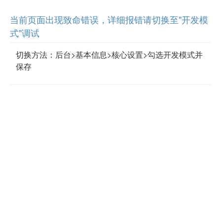
当前页面出现致命错误，详细报错请切换至"开发模
式"调试
切换方法：后台>基本信息>核心设置>勾选开发模式并
保存